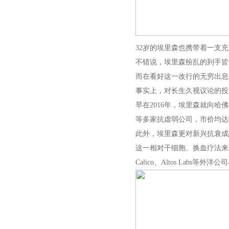
32岁的埃里森也携带着一支
不错说，埃里森纷乱的到手皆
而在看好这一改行的无穷出息
事实上，对长生久视议论的投
早在2016年，埃里森就向哈佛大学
等多家抗虚弱公司，市价均达
此外，埃里森更对新兴抗衰成
这一相对干细胞、换血疗法来说
Calico、Altos Lab