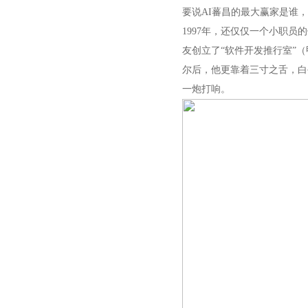
要说AI蕃昌的最大赢家是谁
1997年，还仅仅一个小职员
友创立了“软件开发推行室”
尔后，他更靠着三寸之舌，白
一炮打响。