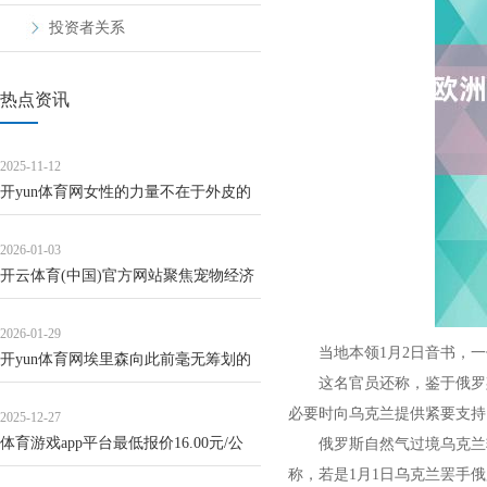
投资者关系
热点资讯
2025-11-12
开yun体育网女性的力量不在于外皮的
坚毅-开云(中国)kaiyun网页版登录入口
2026-01-03
开云体育(中国)官方网站聚焦宠物经济
新赛说念-开云(中国)kaiyun网页版登录
2026-01-29
当地本领1月2日音书，一位
开yun体育网埃里森向此前毫无筹划的
这名官员还称，鉴于俄罗斯
密歇根大学捐钱-开云(中国)kaiyun网页
必要时向乌克兰提供紧要支持
2025-12-27
体育游戏app平台最低报价16.00元/公
俄罗斯自然气过境乌克兰输往
斤-开云(中国)kaiyun网页版登录
称，若是1月1日乌克兰罢手