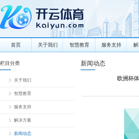
首页
关于我们
智慧教育
服务支持
解
新闻动态
栏目分类
欧洲杯体
关于我们
智慧教育
服务支持
解决方案
新闻动态