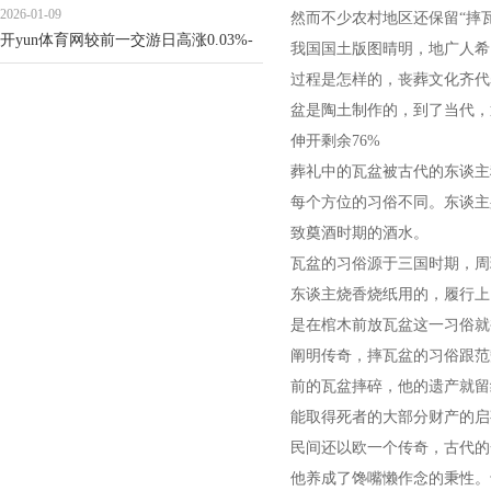
2026-01-09
然而不少农村地区还保留“摔
开yun体育网较前一交游日高涨0.03%-
我国国土版图晴明，地广人希
开云(中国)kaiyun网页版登录入口
过程是怎样的，丧葬文化齐代
盆是陶土制作的，到了当代，
伸开剩余76%
葬礼中的瓦盆被古代的东谈主
每个方位的习俗不同。东谈主
致奠酒时期的酒水。
瓦盆的习俗源于三国时期，周
东谈主烧香烧纸用的，履行上
是在棺木前放瓦盆这一习俗就
阐明传奇，摔瓦盆的习俗跟范
前的瓦盆摔碎，他的遗产就留
能取得死者的大部分财产的启
民间还以欧一个传奇，古代的
他养成了馋嘴懒作念的秉性。