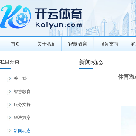
首页
关于我们
智慧教育
服务支持
解
新闻动态
栏目分类
体育游
关于我们
智慧教育
服务支持
解决方案
新闻动态