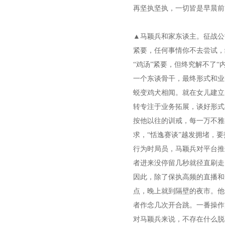
再坚执坚执，一切皆是早晨前
▲马颖兵和家东谈主。征战公
紧要，任何事情你不去尝试，细
“鸡汤”紧要，但终究解不了
一个东谈骨干，最终形式和业
蜕变鸡犬相闻。就在女儿建立
转专注于业务拓展，谈好形式
按他以往的训戒，每一万不雅
求，“恬逸赛谈”越发拥堵，
行为时局员，马颖兵对平台推
者进来没停留几秒就径直刷走
因此，除了保执高频的直播和
点，晚上就到隔壁的夜市。他
者作念几次开合跳。一番操作
对马颖兵来说，不存在什么脱