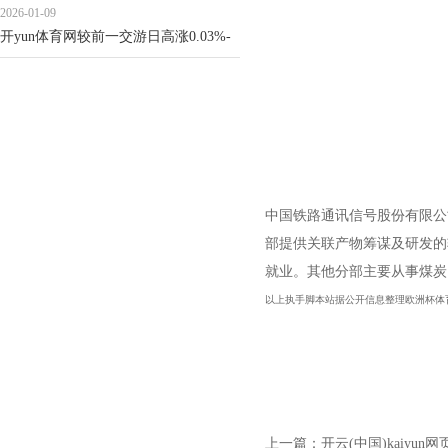
2026-01-09
开yun体育网较前一交游日高涨0.03%-
开云(中国)kaiyun网页版登录入口
中国铁路通讯信号股份有限公
部提供关联产物筹谋及研发的
就业。其他分部主要从事煤炭
以上执手脚本站据公开信息整理欧洲杯体
上一篇：
开云(中国)kaiyu