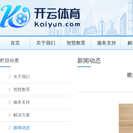
首页
关于我们
智慧教育
服务支持
解
新闻动态
栏目分类
欧
关于我们
智慧教育
服务支持
解决方案
新闻动态