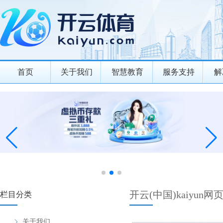
首页
关于我们
智慧教育
服务支持
解
开云(中国)kaiyun
栏目分类
关于我们