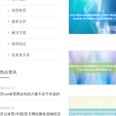
智慧教育
服务支持
解决方案
新闻动态
投资者关系
热点资讯
2025-11-12
开yun体育网女性的力量不在于外皮的
坚毅-开云(中国)kaiyun网页版登录入口
2026-01-03
开云体育(中国)官方网站聚焦宠物经济